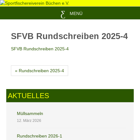
MENÜ
SFVB Rundschreiben 2025-4
SFVB Rundschreiben 2025-4
« Rundschreiben 2025-4
AKTUELLES
Müllsammeln
12. März 2026
Rundschreiben 2026-1