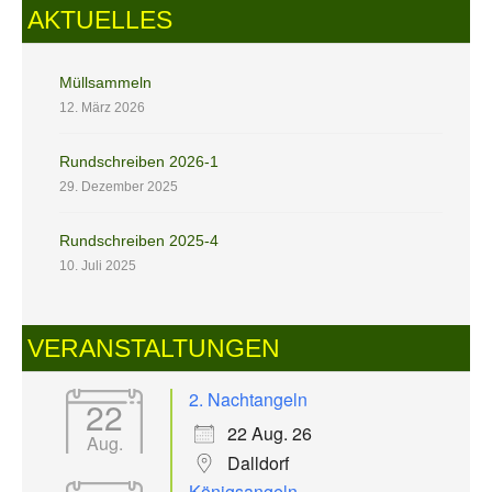
AKTUELLES
Müllsammeln
12. März 2026
Rundschreiben 2026-1
29. Dezember 2025
Rundschreiben 2025-4
10. Juli 2025
VERANSTALTUNGEN
2. Nachtangeln
22
22 Aug. 26
Aug.
Dalldorf
Königsangeln