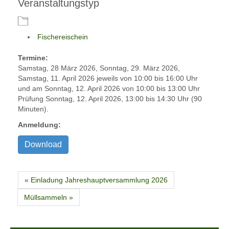
Veranstaltungstyp
Fischereischein
Termine:
Samstag, 28 März 2026, Sonntag, 29. März 2026,
Samstag, 11. April 2026 jeweils von 10:00 bis 16:00 Uhr
und am Sonntag, 12. April 2026 von 10:00 bis 13:00 Uhr
Prüfung Sonntag, 12. April 2026, 13:00 bis 14:30 Uhr (90
Minuten).
Anmeldung:
Download
« Einladung Jahreshauptversammlung 2026
Müllsammeln »