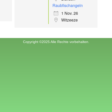
Raubfischangeln
1 Nov. 26
Witzeeze
Copyright ©2025 Alle Rechte vorbehalten.