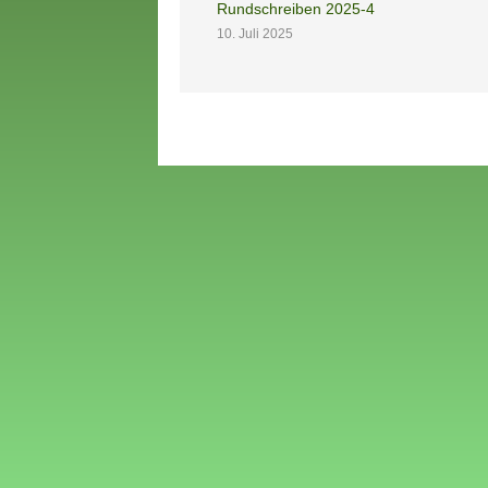
Rundschreiben 2025-4
10. Juli 2025