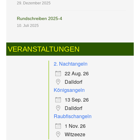
29. Dezember 2025
Rundschreiben 2025-4
10. Juli 2025
VERANSTALTUNGEN
2. Nachtangeln
22 Aug. 26
Dalldorf
Königsangeln
13 Sep. 26
Dalldorf
Raubfischangeln
1 Nov. 26
Witzeeze