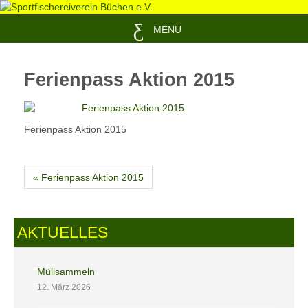
MENÜ
Ferienpass Aktion 2015
Ferienpass Aktion 2015
« Ferienpass Aktion 2015
AKTUELLES
Müllsammeln
12. März 2026