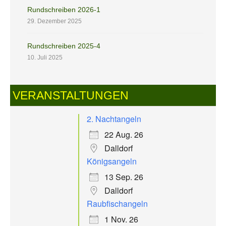
Rundschreiben 2026-1
29. Dezember 2025
Rundschreiben 2025-4
10. Juli 2025
VERANSTALTUNGEN
2. Nachtangeln
22 Aug. 26
Dalldorf
Königsangeln
13 Sep. 26
Dalldorf
Raubfischangeln
1 Nov. 26