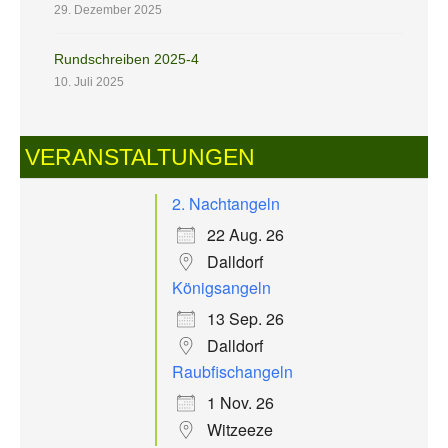
29. Dezember 2025
Rundschreiben 2025-4
10. Juli 2025
VERANSTALTUNGEN
2. Nachtangeln
22 Aug. 26
Dalldorf
Königsangeln
13 Sep. 26
Dalldorf
Raubfischangeln
1 Nov. 26
Witzeeze