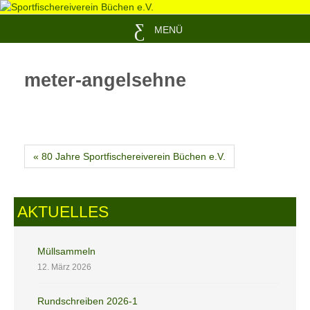
MENÜ
meter-angelsehne
« 80 Jahre Sportfischereiverein Büchen e.V.
AKTUELLES
Müllsammeln
12. März 2026
Rundschreiben 2026-1