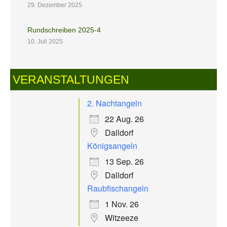
29. Dezember 2025
Rundschreiben 2025-4
10. Juli 2025
VERANSTALTUNGEN
2. Nachtangeln
22 Aug. 26
Dalldorf
Königsangeln
13 Sep. 26
Dalldorf
Raubfischangeln
1 Nov. 26
Witzeeze