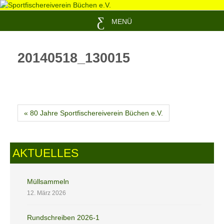
MENÜ
20140518_130015
« 80 Jahre Sportfischereiverein Büchen e.V.
AKTUELLES
Müllsammeln
12. März 2026
Rundschreiben 2026-1