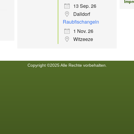
Impr
13 Sep. 26
Dalldorf
Raubfischangeln
1 Nov. 26
Witzeeze
Copyright ©2025 Alle Rechte vorbehalten.