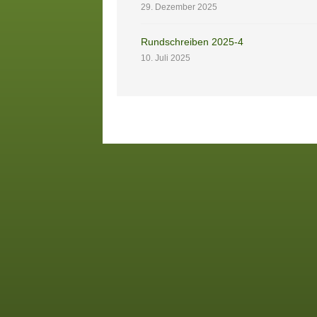
29. Dezember 2025
Rundschreiben 2025-4
10. Juli 2025