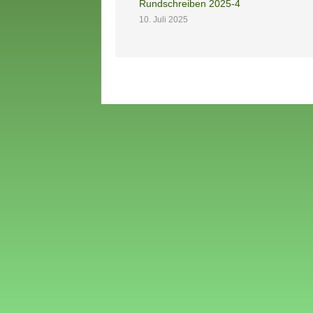
Rundschreiben 2025-4
10. Juli 2025