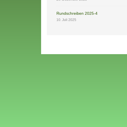
Rundschreiben 2025-4
10. Juli 2025