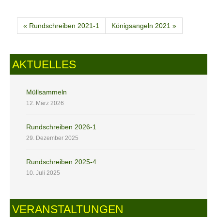
« Rundschreiben 2021-1
Königsangeln 2021 »
AKTUELLES
Müllsammeln
12. März 2026
Rundschreiben 2026-1
29. Dezember 2025
Rundschreiben 2025-4
10. Juli 2025
VERANSTALTUNGEN