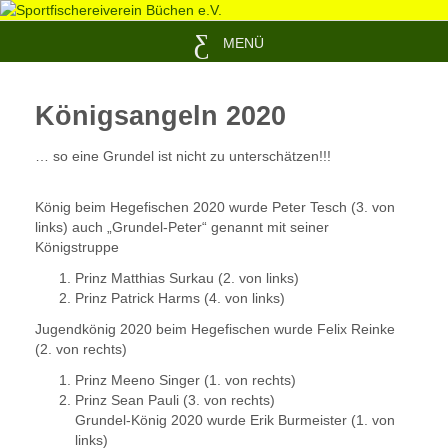
MENÜ
Königsangeln 2020
… so eine Grundel ist nicht zu unterschätzen!!!
König beim Hegefischen 2020 wurde Peter Tesch (3. von
links) auch „Grundel-Peter“ genannt mit seiner
Königstruppe
Prinz Matthias Surkau (2. von links)
Prinz Patrick Harms (4. von links)
Jugendkönig 2020 beim Hegefischen wurde Felix Reinke
(2. von rechts)
Prinz Meeno Singer (1. von rechts)
Prinz Sean Pauli (3. von rechts)
Grundel-König 2020 wurde Erik Burmeister (1. von
links)