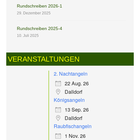
Rundschreiben 2026-1
29. Dezember 2025
Rundschreiben 2025-4
10. Juli 2025
VERANSTALTUNGEN
2. Nachtangeln
22 Aug. 26
Dalldorf
Königsangeln
13 Sep. 26
Dalldorf
Raubfischangeln
1 Nov. 26