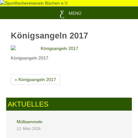
MENÜ
Königsangeln 2017
Königsangeln 2017
« Königsangeln 2017
AKTUELLES
Müllsammeln
12. März 2026