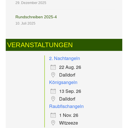
29. Dezember 2025
Rundschreiben 2025-4
10. Juli 2025
VERANSTALTUNGEN
2. Nachtangeln
22 Aug. 26
Dalldorf
Königsangeln
13 Sep. 26
Dalldorf
Raubfischangeln
1 Nov. 26
Witzeeze