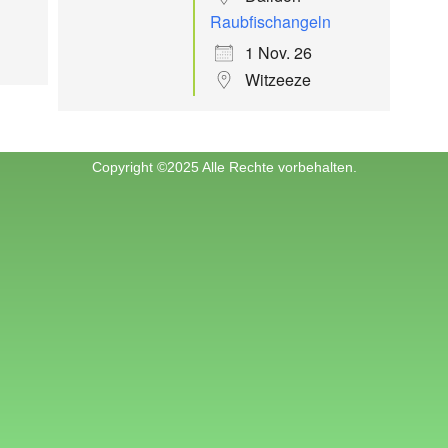
Raubfischangeln
1 Nov. 26
Witzeeze
Copyright ©2025 Alle Rechte vorbehalten.