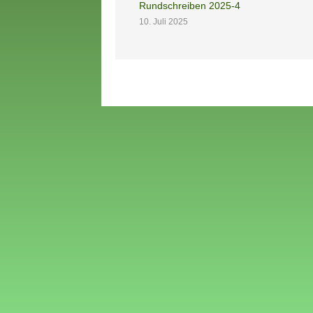
Rundschreiben 2025-4
10. Juli 2025