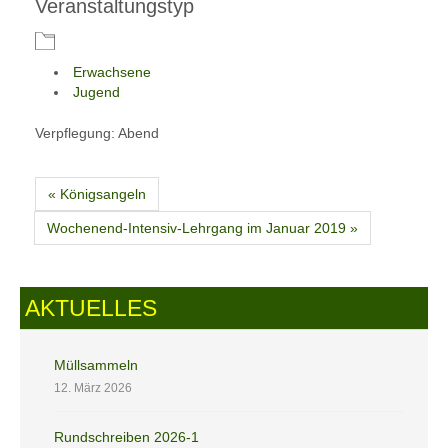
Veranstaltungstyp
Erwachsene
Jugend
Verpflegung: Abend
« Königsangeln
Wochenend-Intensiv-Lehrgang im Januar 2019 »
AKTUELLES
Müllsammeln
12. März 2026
Rundschreiben 2026-1