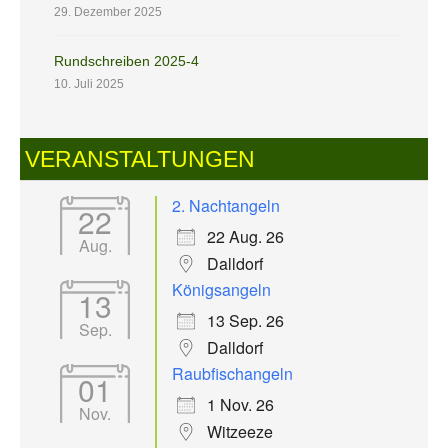
29. Dezember 2025
Rundschreiben 2025-4
10. Juli 2025
VERANSTALTUNGEN
2. Nachtangeln
22
22 Aug. 26
Aug.
Dalldorf
Königsangeln
13
13 Sep. 26
Sep.
Dalldorf
Raubfischangeln
01
1 Nov. 26
Nov.
Witzeeze