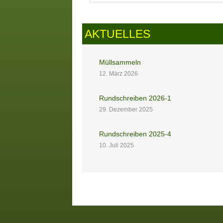
AKTUELLES
Müllsammeln
12. März 2026
Rundschreiben 2026-1
29. Dezember 2025
Rundschreiben 2025-4
10. Juli 2025