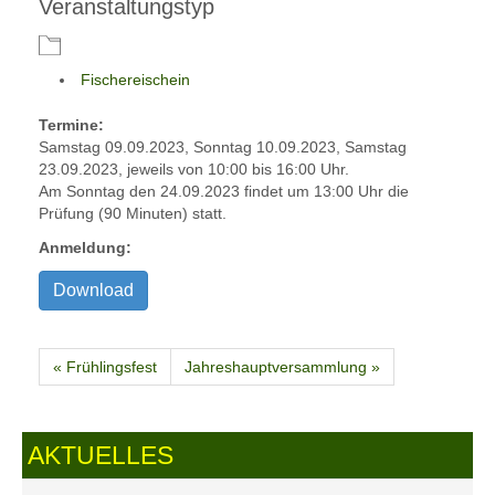
Veranstaltungstyp
Fischereischein
Termine:
Samstag 09.09.2023, Sonntag 10.09.2023, Samstag
23.09.2023, jeweils von 10:00 bis 16:00 Uhr.
Am Sonntag den 24.09.2023 findet um 13:00 Uhr die
Prüfung (90 Minuten) statt.
Anmeldung:
Download
« Frühlingsfest
Jahreshauptversammlung »
AKTUELLES