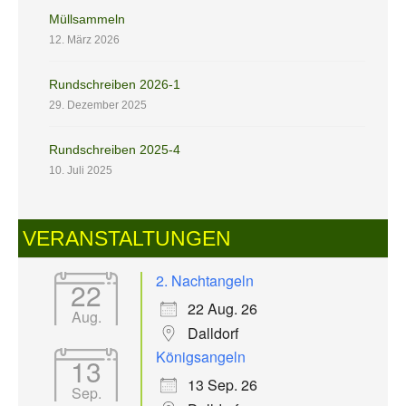
Müllsammeln
12. März 2026
Rundschreiben 2026-1
29. Dezember 2025
Rundschreiben 2025-4
10. Juli 2025
VERANSTALTUNGEN
2. Nachtangeln
22
22 Aug. 26
Aug.
Dalldorf
Königsangeln
13
13 Sep. 26
Sep.