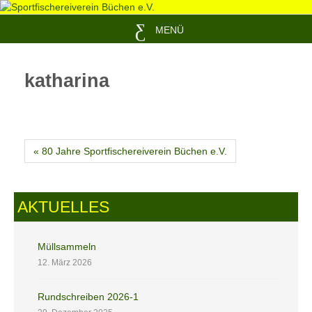
MENÜ
katharina
« 80 Jahre Sportfischereiverein Büchen e.V.
AKTUELLES
Müllsammeln
12. März 2026
Rundschreiben 2026-1