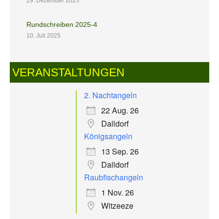
29. Dezember 2025
Rundschreiben 2025-4
10. Juli 2025
VERANSTALTUNGEN
2. Nachtangeln
22 Aug. 26
Dalldorf
Königsangeln
13 Sep. 26
Dalldorf
Raubfischangeln
1 Nov. 26
Witzeeze