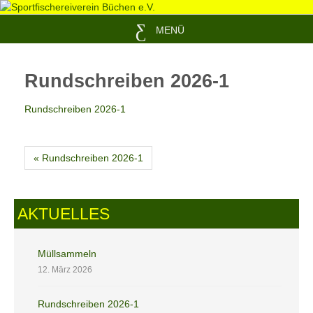
MENÜ
Rundschreiben 2026-1
Rundschreiben 2026-1
« Rundschreiben 2026-1
AKTUELLES
Müllsammeln
12. März 2026
Rundschreiben 2026-1